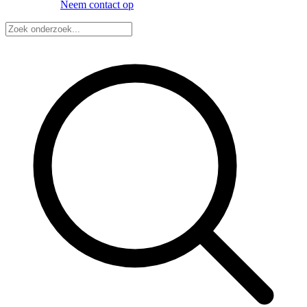
Neem contact op