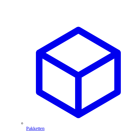
Pakketten