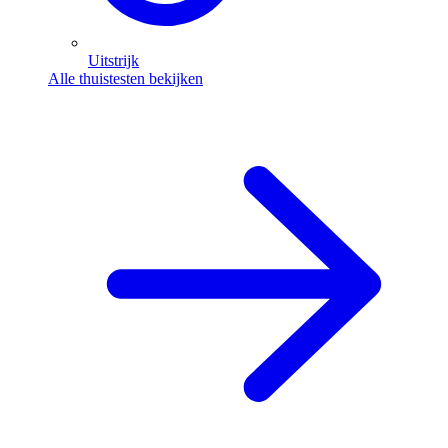
Uitstrijk
Alle thuistesten bekijken