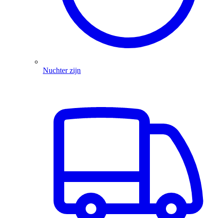
Nuchter zijn