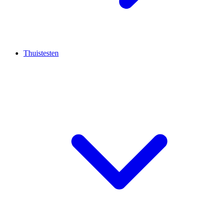
Thuistesten