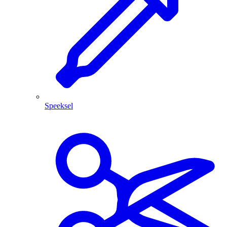
Speeksel