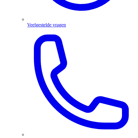
Veelgestelde vragen