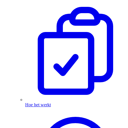
Hoe het werkt