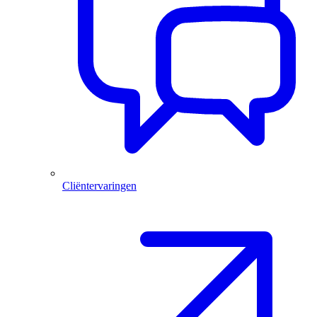
Cliëntervaringen