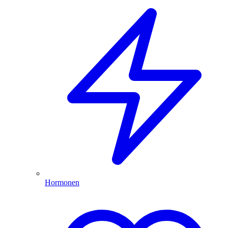
Hormonen