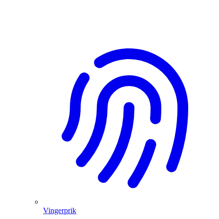
Vingerprik