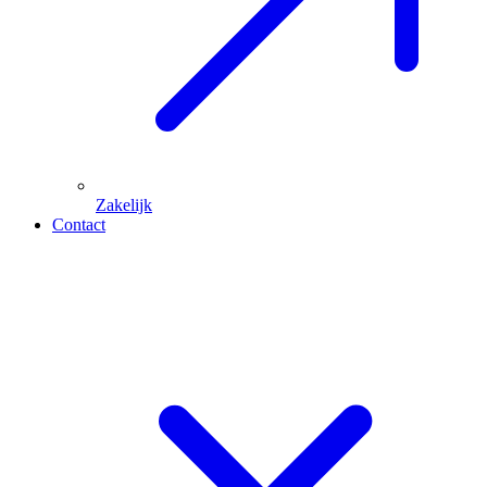
Zakelijk
Contact