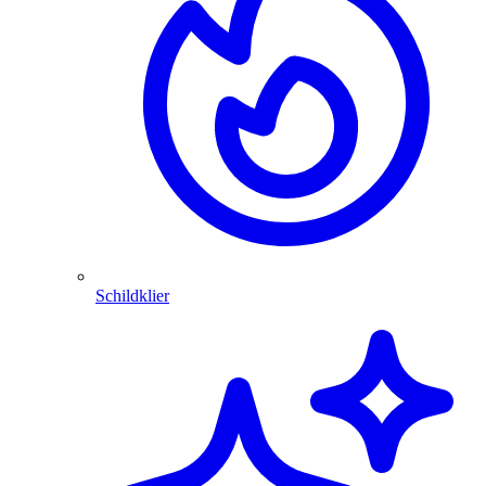
Schildklier