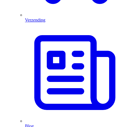
Verzending
Blog