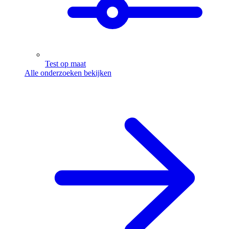
Test op maat
Alle onderzoeken bekijken