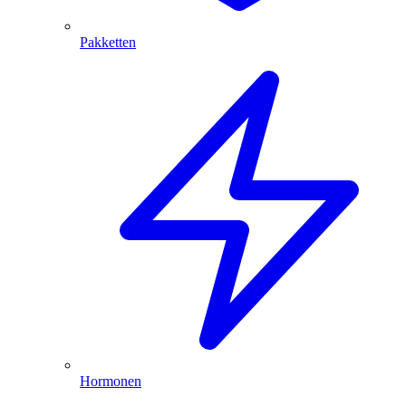
Pakketten
Hormonen