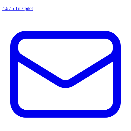
4.6 / 5 Trustpilot