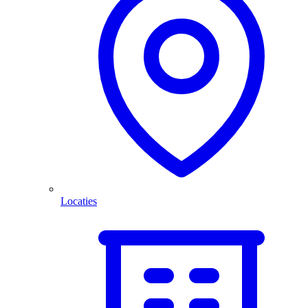
Locaties