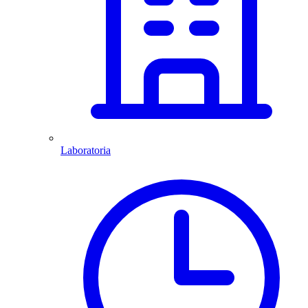
Laboratoria