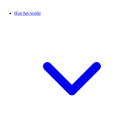
Hoe het werkt