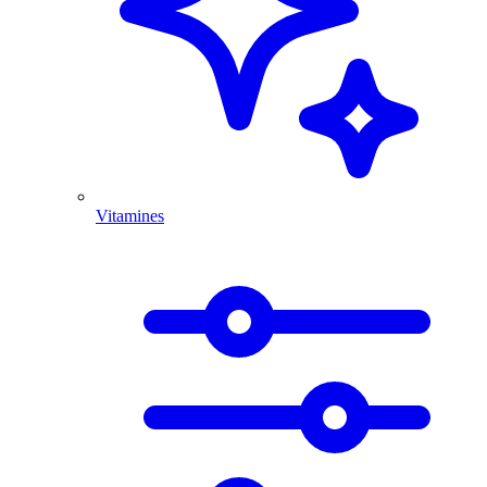
Vitamines