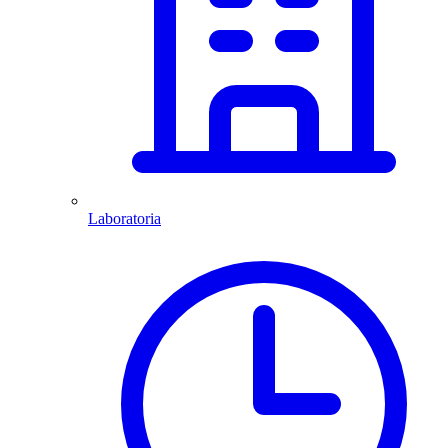
Laboratoria