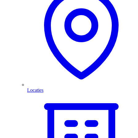
Locaties