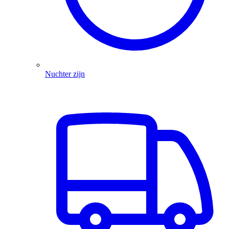
Nuchter zijn