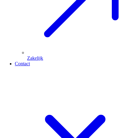
Zakelijk
Contact