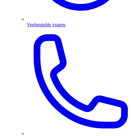
Veelgestelde vragen