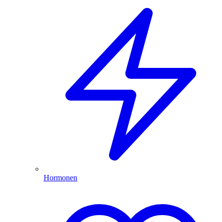
Hormonen