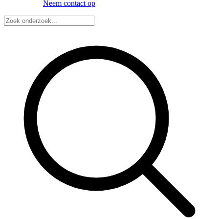
Neem contact op