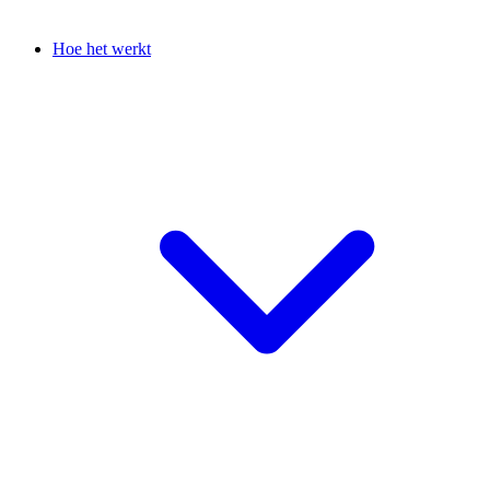
Hoe het werkt