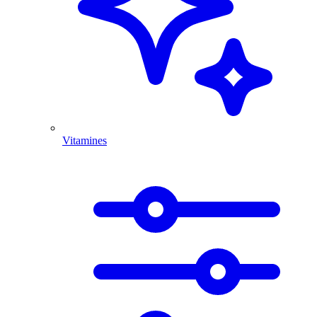
Vitamines