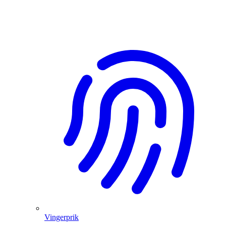
Vingerprik