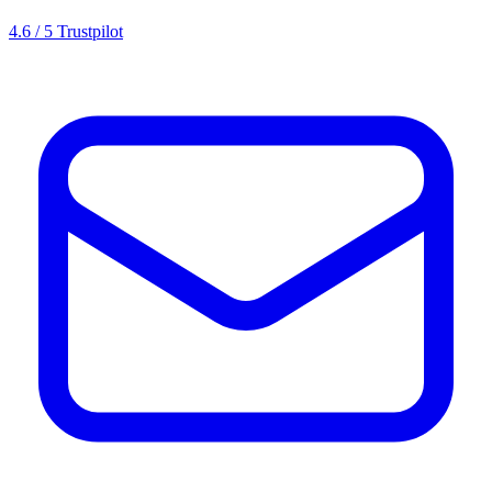
4.6 / 5 Trustpilot