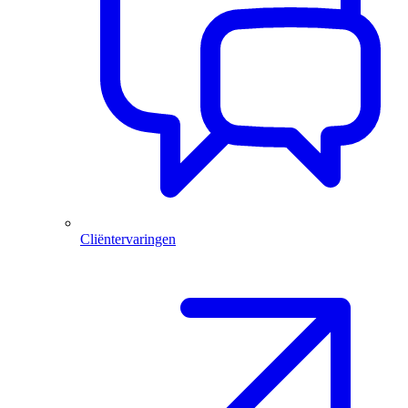
Cliëntervaringen