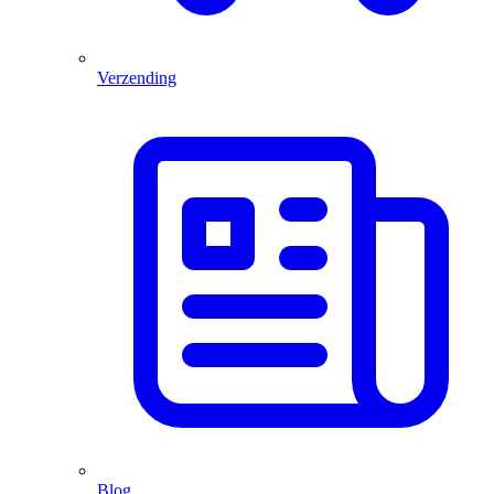
Verzending
Blog