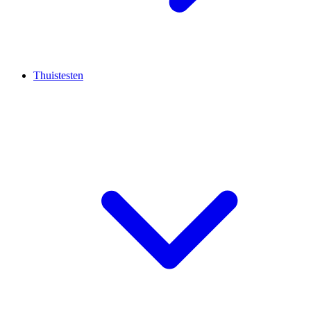
Thuistesten