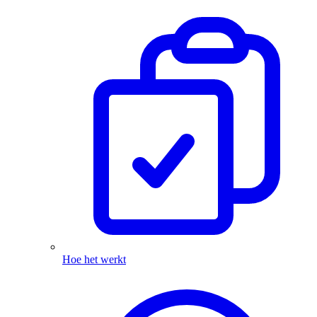
Hoe het werkt