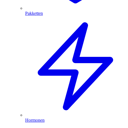
Pakketten
Hormonen