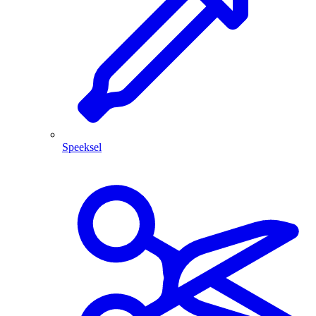
Speeksel