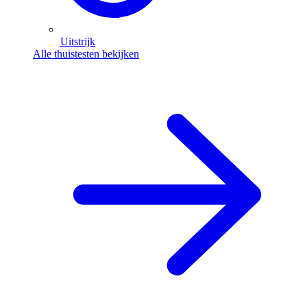
Uitstrijk
Alle thuistesten bekijken