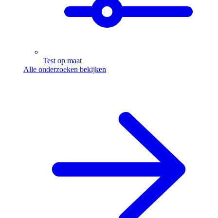
Test op maat
Alle onderzoeken bekijken