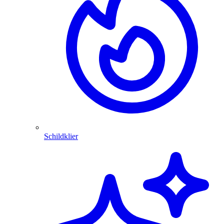
Schildklier