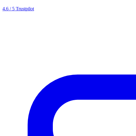
4.6 / 5 Trustpilot