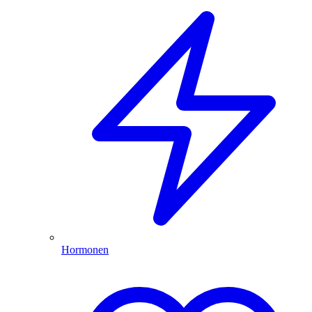
Hormonen