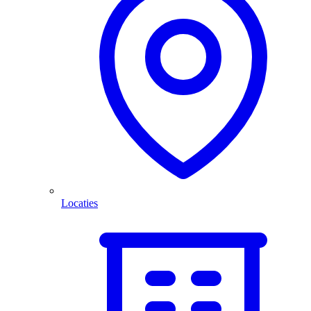
Locaties