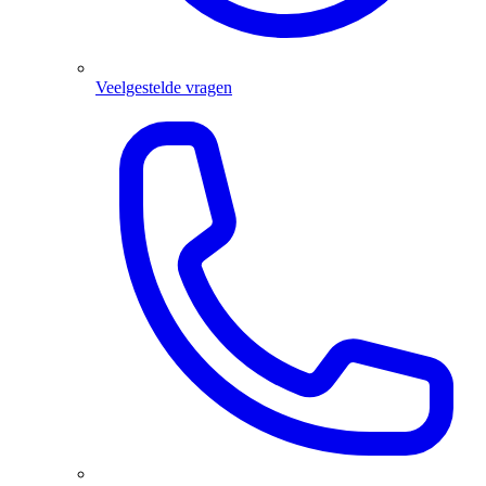
Veelgestelde vragen