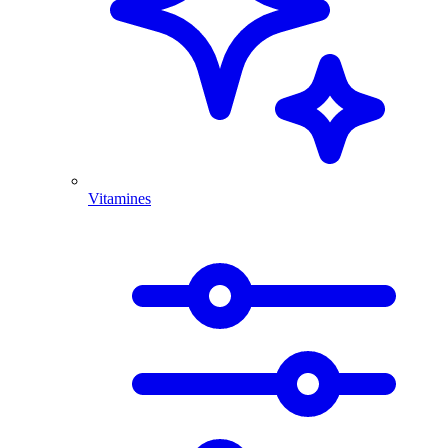
Vitamines