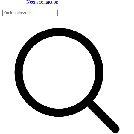
Neem contact op