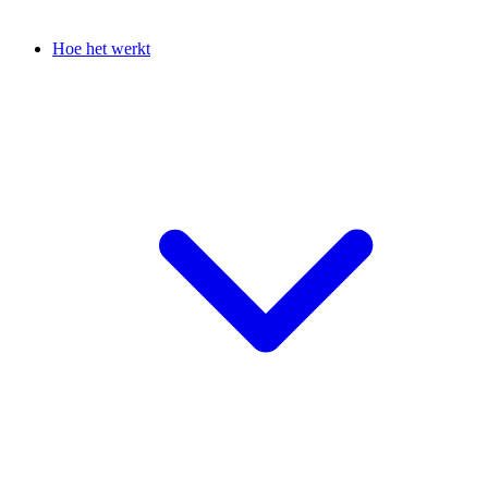
Hoe het werkt