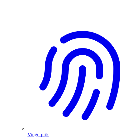
Vingerprik