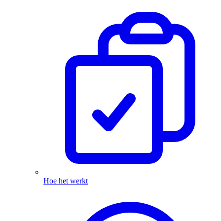
Hoe het werkt