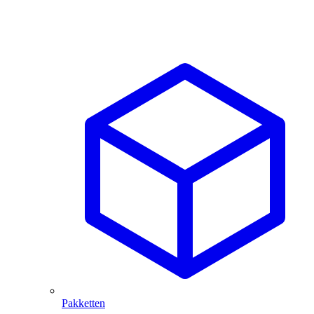
Pakketten