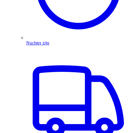
Nuchter zijn