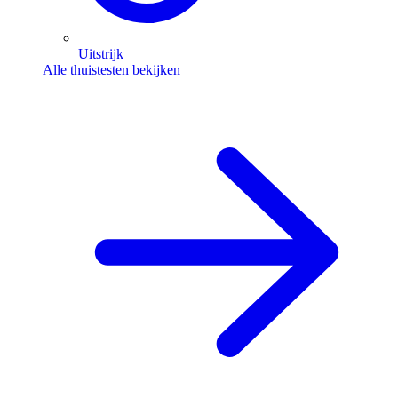
Uitstrijk
Alle thuistesten bekijken