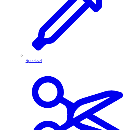
Speeksel