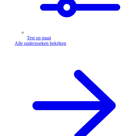
Test op maat
Alle onderzoeken bekijken