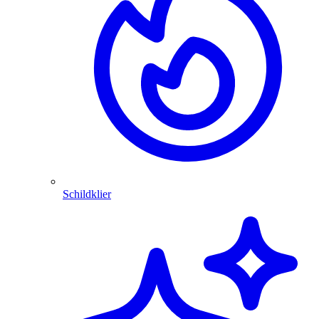
Schildklier