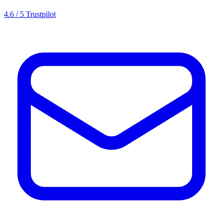
4.6 / 5 Trustpilot