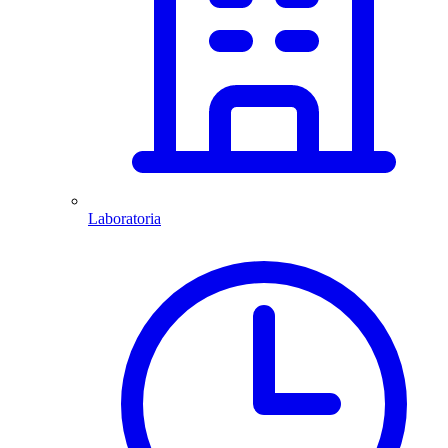
Laboratoria