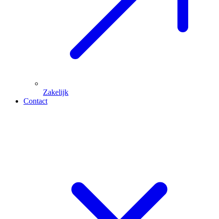
Zakelijk
Contact