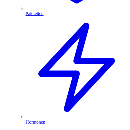
Pakketten
Hormonen