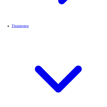
Thuistesten