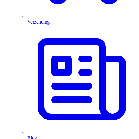
Verzending
Blog