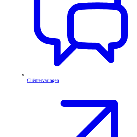
Cliëntervaringen