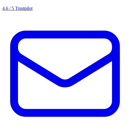
4.6 / 5 Trustpilot