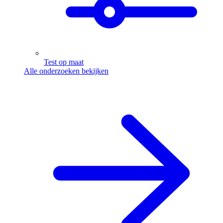
Test op maat
Alle onderzoeken bekijken