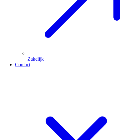
Zakelijk
Contact