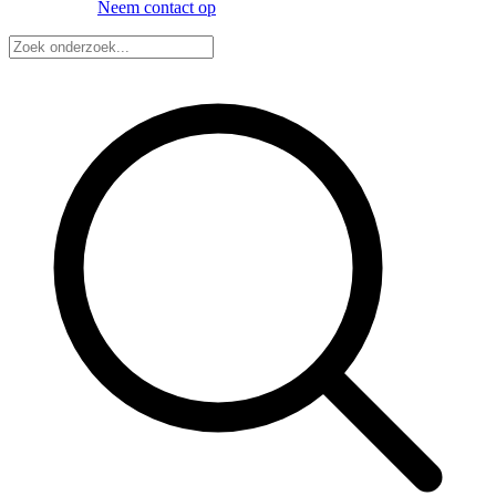
Neem contact op