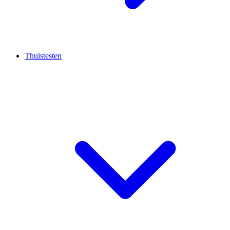
Thuistesten