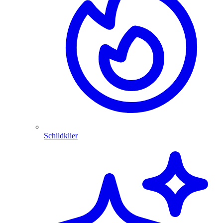
Schildklier