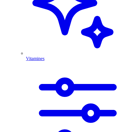
Vitamines