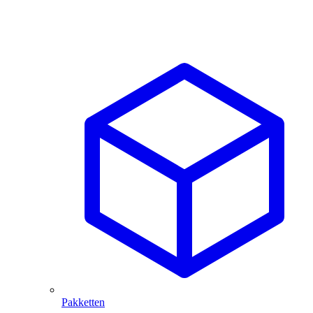
Pakketten