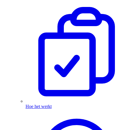
Hoe het werkt