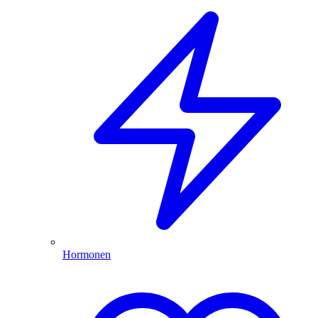
Hormonen