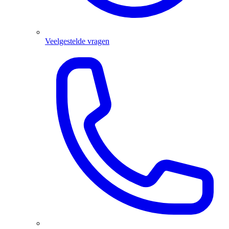
Veelgestelde vragen