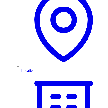
Locaties