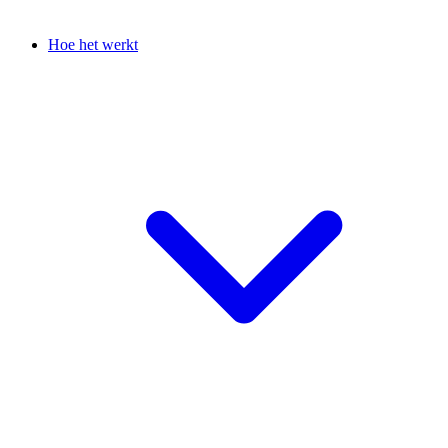
Hoe het werkt