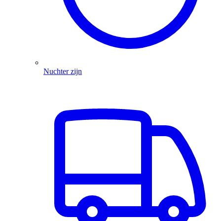
Nuchter zijn