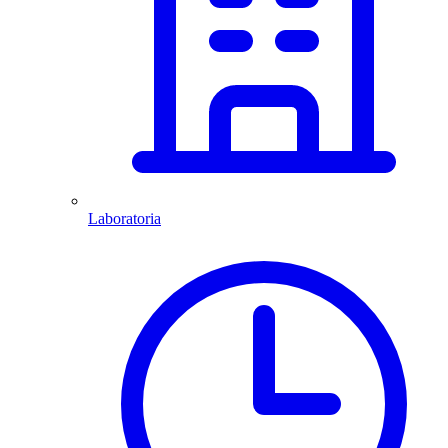
Laboratoria