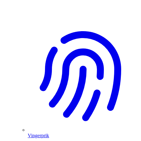
Vingerprik