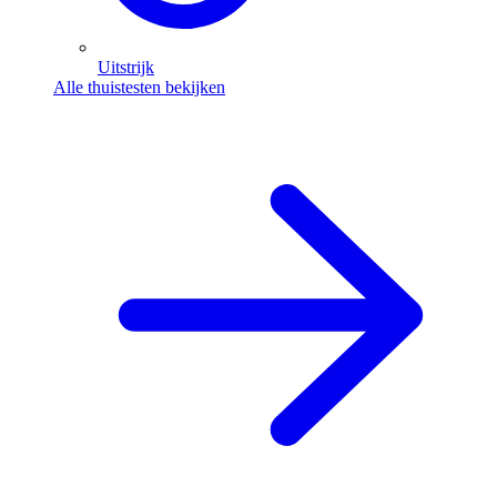
Uitstrijk
Alle thuistesten bekijken