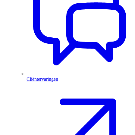
Cliëntervaringen