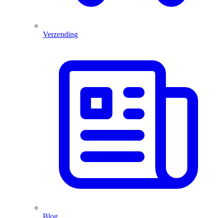
Verzending
Blog