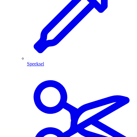
Speeksel