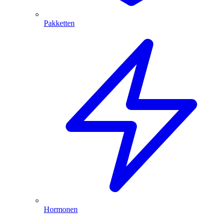
Pakketten
Hormonen