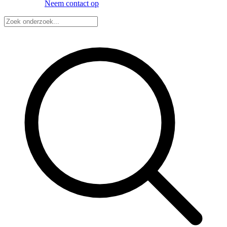
Neem contact op