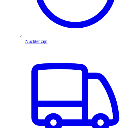
Nuchter zijn