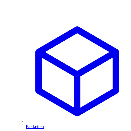
Pakketten