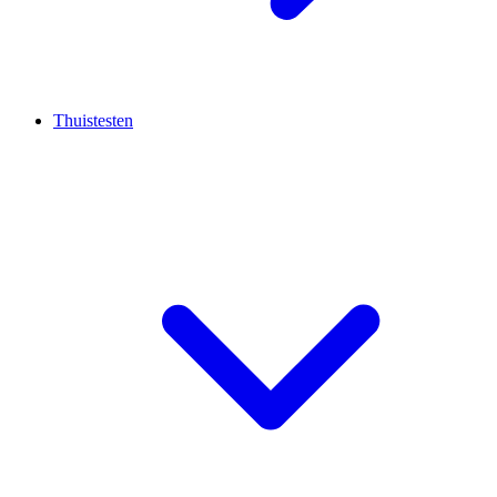
Thuistesten