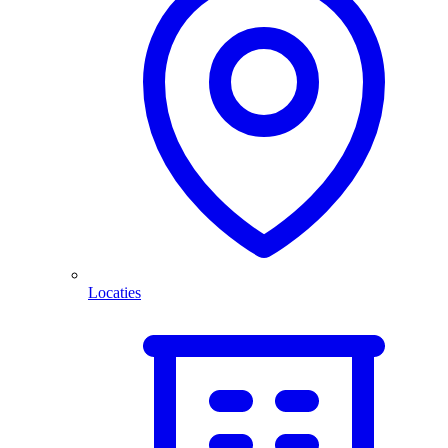
Locaties