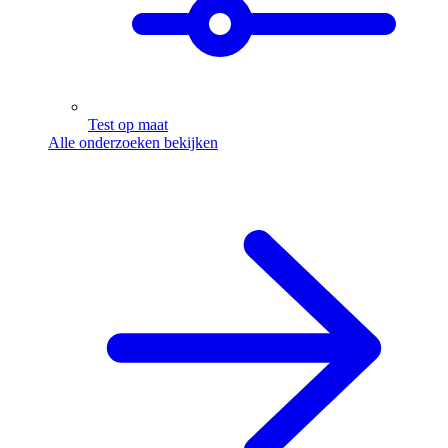
Test op maat
Alle onderzoeken bekijken