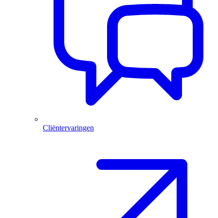
Cliëntervaringen