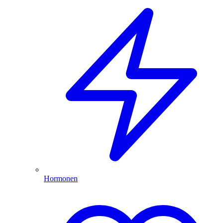
Hormonen