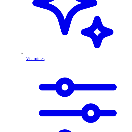
Vitamines