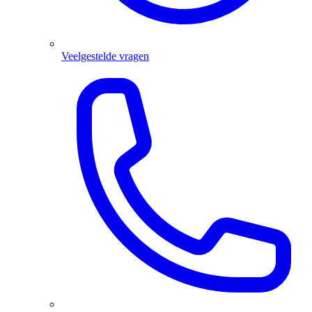
Veelgestelde vragen