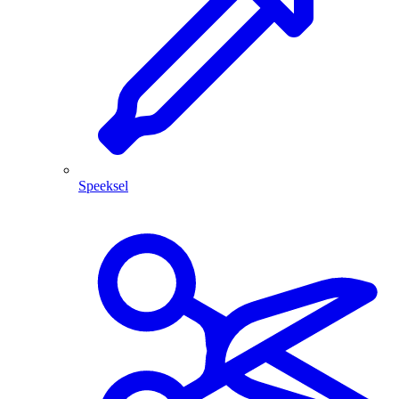
Speeksel