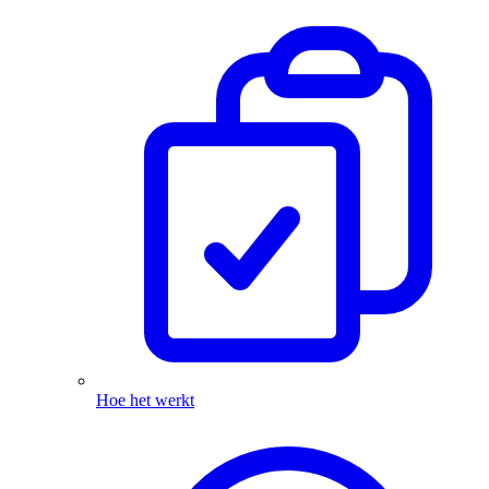
Hoe het werkt