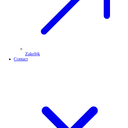
Zakelijk
Contact