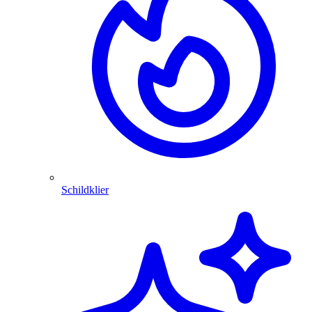
Schildklier