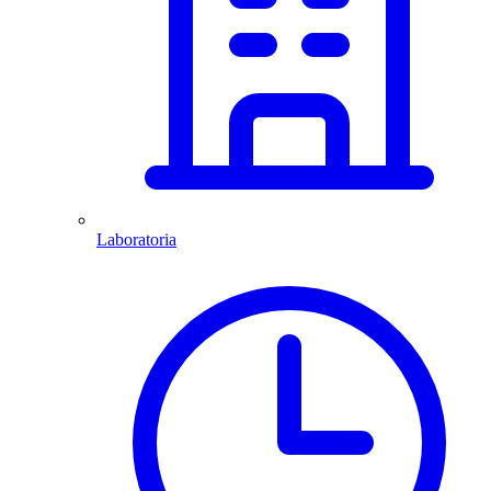
Laboratoria