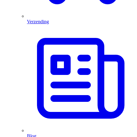
Verzending
Blog