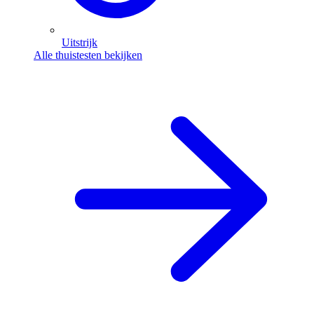
Uitstrijk
Alle thuistesten bekijken