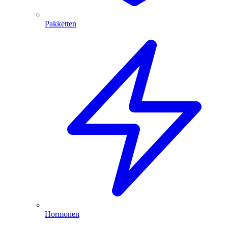
Pakketten
Hormonen