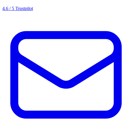
4.6 / 5 Trustpilot