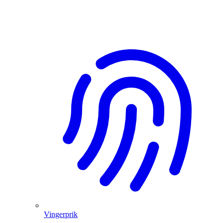
Vingerprik