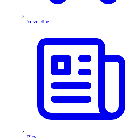
Verzending
Blog