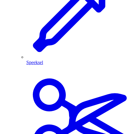
Speeksel