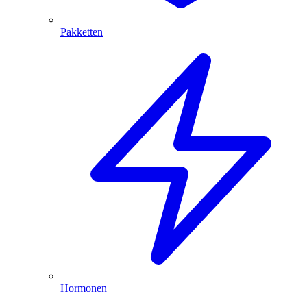
Pakketten
Hormonen