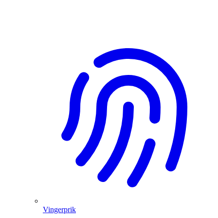
Vingerprik