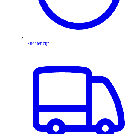
Nuchter zijn