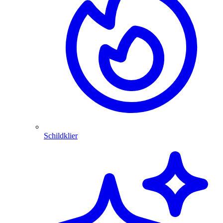
Schildklier