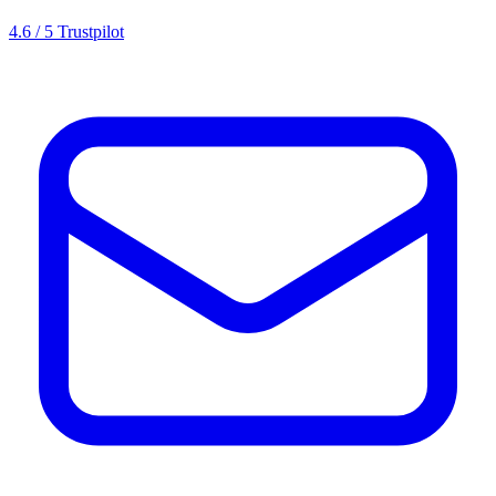
4.6 / 5 Trustpilot