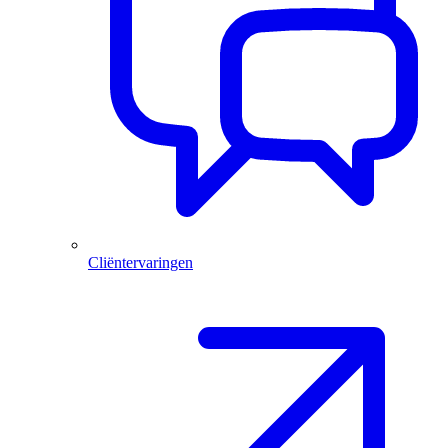
Cliëntervaringen